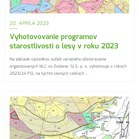
20. APRÍLA 2023
Vyhotovovanie programov
starostlivosti o lesy v roku 2023
Na základe výsledkov súťaží verejného obstarávania
organizovaných NLC vo Zvolene, SLS, a. s. vyhotovuje v rokoch
2023/24 PSL na týchto lesných celkoch …