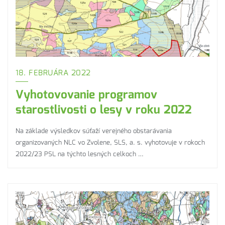
18. FEBRUÁRA 2022
Vyhotovovanie programov
starostlivosti o lesy v roku 2022
Na základe výsledkov súťaží verejného obstarávania
organizovaných NLC vo Zvolene, SLS, a. s. vyhotovuje v rokoch
2022/23 PSL na týchto lesných celkoch …