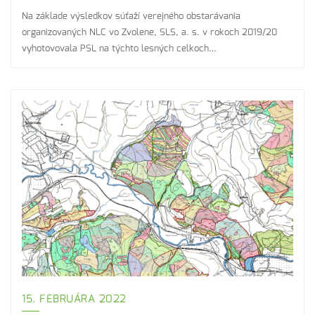
Na základe výsledkov súťaží verejného obstarávania
organizovaných NLC vo Zvolene, SLS, a. s. v rokoch 2019/20
vyhotovovala PSL na týchto lesných celkoch…
15. FEBRUÁRA 2022