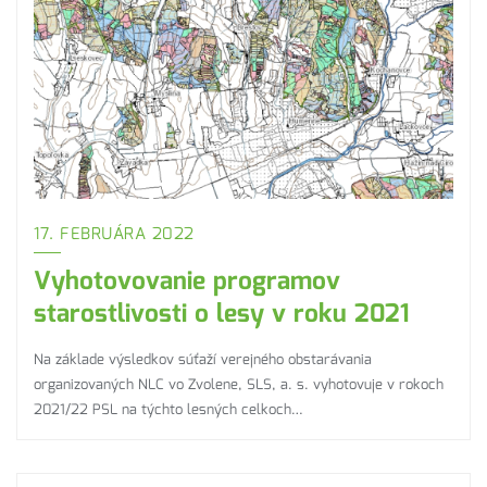
17. FEBRUÁRA 2022
Vyhotovovanie programov
starostlivosti o lesy v roku 2021
Na základe výsledkov súťaží verejného obstarávania
organizovaných NLC vo Zvolene, SLS, a. s. vyhotovuje v rokoch
2021/22 PSL na týchto lesných celkoch…