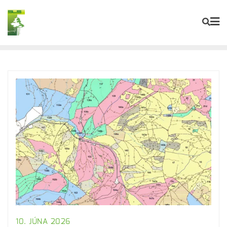
10. JÚNA 2026