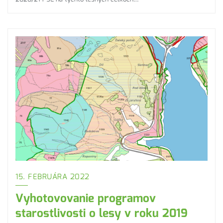
15. FEBRUÁRA 2022
Vyhotovovanie programov
starostlivosti o lesy v roku 2019