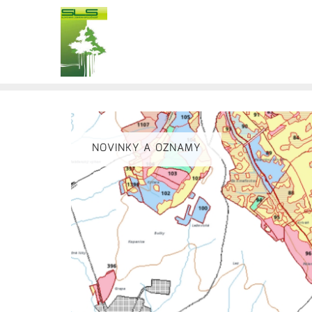
NOVINKY A OZNAMY